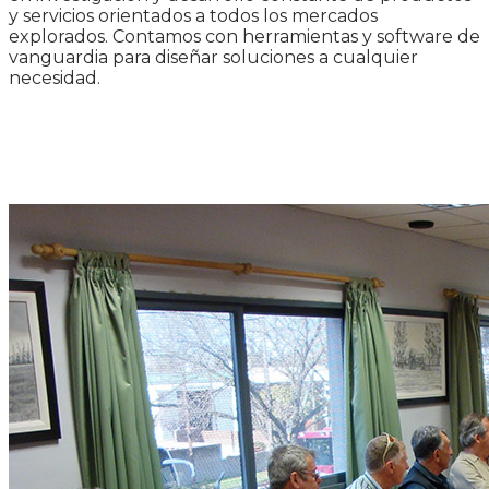
y servicios orientados a todos los mercados
explorados. Contamos con herramientas y software de
vanguardia para diseñar soluciones a cualquier
necesidad.