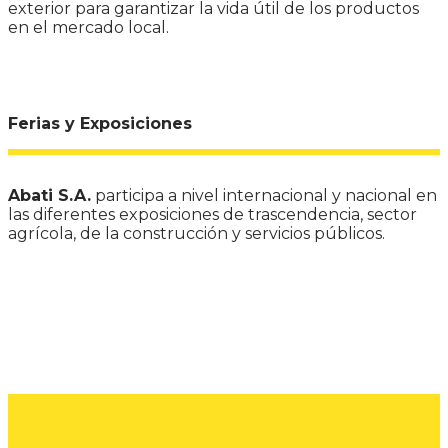
exterior para garantizar la vida útil de los productos
en el mercado local.
Ferias y Exposiciones
Abati S.A.
participa a nivel internacional y nacional en
las diferentes exposiciones de trascendencia, sector
agrícola, de la construcción y servicios públicos.