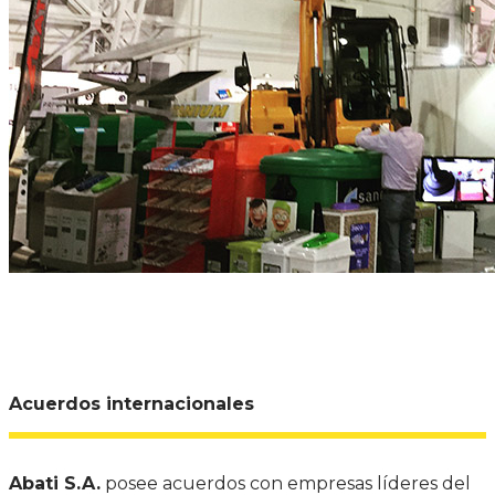
Acuerdos internacionales
Abati S.A.
posee acuerdos con empresas líderes del