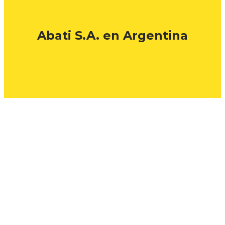
Abati S.A. en Argentina