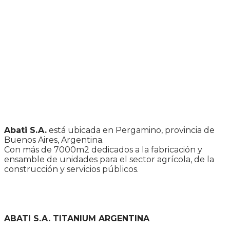
Abati S.A.
está ubicada en Pergamino, provincia de
Buenos Aires, Argentina.
Con más de 7000m2 dedicados a la fabricación y
ensamble de unidades para el sector agrícola, de la
construcción y servicios públicos.
ABATI S.A. TITANIUM ARGENTINA