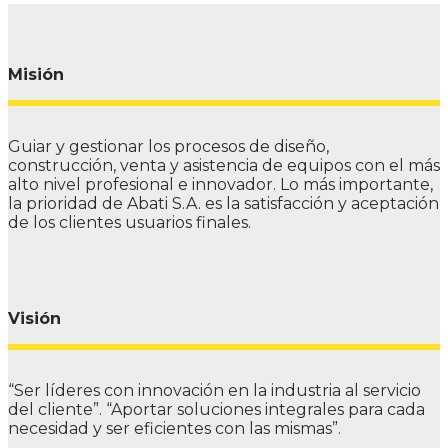
Misión
Guiar y gestionar los procesos de diseño,
construcción, venta y asistencia de equipos con el más
alto nivel profesional e innovador. Lo más importante,
la prioridad de Abati S.A. es la satisfacción y aceptación
de los clientes usuarios finales.
Visión
“Ser líderes con innovación en la industria al servicio
del cliente”. “Aportar soluciones integrales para cada
necesidad y ser eficientes con las mismas”.