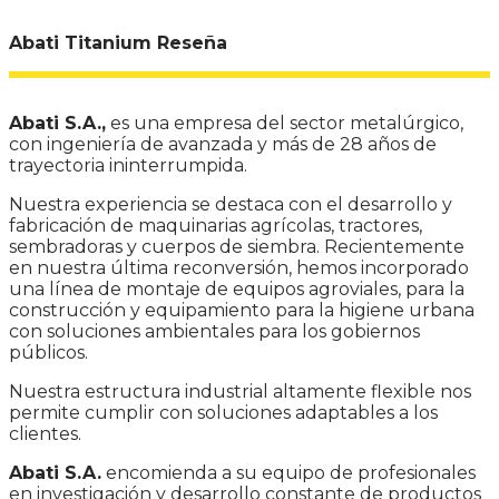
Abati Titanium Reseña
Abati S.A.,
es una empresa del sector metalúrgico,
con ingeniería de avanzada y más de 28 años de
trayectoria ininterrumpida.
Nuestra experiencia se destaca con el desarrollo y
fabricación de maquinarias agrícolas, tractores,
sembradoras y cuerpos de siembra. Recientemente
en nuestra última reconversión, hemos incorporado
una línea de montaje de equipos agroviales, para la
construcción y equipamiento para la higiene urbana
con soluciones ambientales para los gobiernos
públicos.
Nuestra estructura industrial altamente flexible nos
permite cumplir con soluciones adaptables a los
clientes.
Abati S.A.
encomienda a su equipo de profesionales
en investigación y desarrollo constante de productos