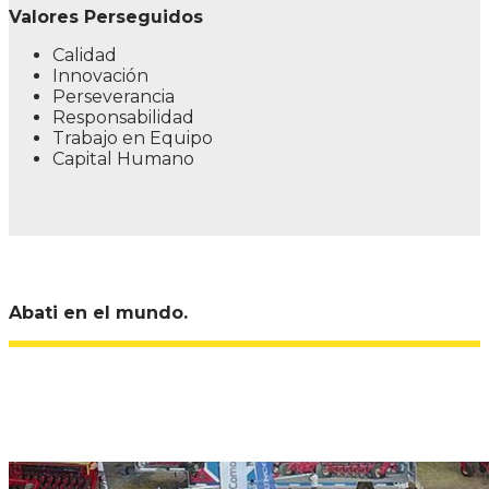
Valores Perseguidos
Calidad
Innovación
Perseverancia
Responsabilidad
Trabajo en Equipo
Capital Humano
Abati en el mundo.