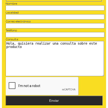
Nombre
Localidad
Correo electrónico
Teléfono
Consulta: