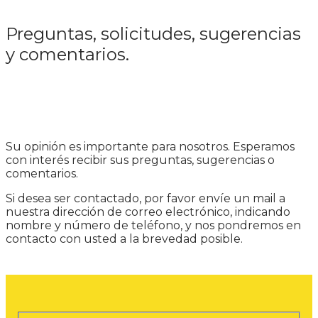
Preguntas, solicitudes, sugerencias
y comentarios.
Su opinión es importante para nosotros. Esperamos
con interés recibir sus preguntas, sugerencias o
comentarios.
Si desea ser contactado, por favor envíe un mail a
nuestra dirección de correo electrónico, indicando
nombre y número de teléfono, y nos pondremos en
contacto con usted a la brevedad posible.